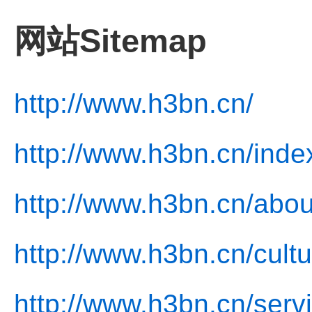
网站Sitemap
http://www.h3bn.cn/
http://www.h3bn.cn/inde
http://www.h3bn.cn/abou
http://www.h3bn.cn/cultu
http://www.h3bn.cn/serv