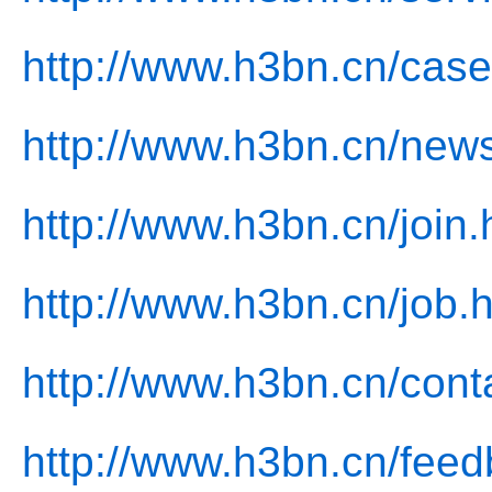
http://www.h3bn.cn/case
http://www.h3bn.cn/news
http://www.h3bn.cn/join.
http://www.h3bn.cn/job.
http://www.h3bn.cn/cont
http://www.h3bn.cn/feed